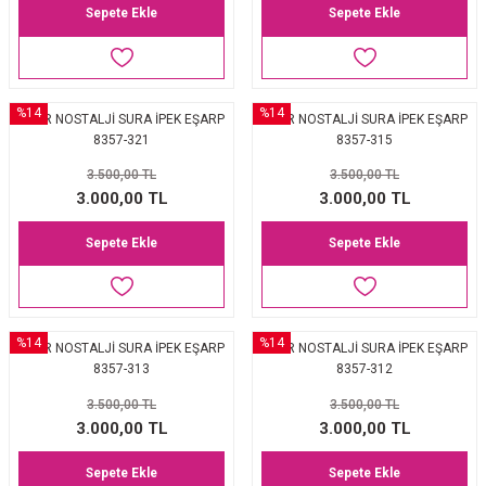
Sepete Ekle
Sepete Ekle
%14
%14
AKER NOSTALJİ SURA İPEK EŞARP
AKER NOSTALJİ SURA İPEK EŞARP
8357-321
8357-315
3.500,00 TL
3.500,00 TL
3.000,00 TL
3.000,00 TL
Sepete Ekle
Sepete Ekle
%14
%14
AKER NOSTALJİ SURA İPEK EŞARP
AKER NOSTALJİ SURA İPEK EŞARP
8357-313
8357-312
3.500,00 TL
3.500,00 TL
3.000,00 TL
3.000,00 TL
Sepete Ekle
Sepete Ekle