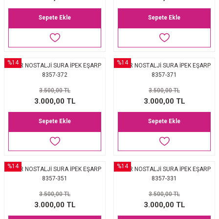
Sepete Ekle
Sepete Ekle
%14
%14
AKER NOSTALJİ SURA İPEK EŞARP
AKER NOSTALJİ SURA İPEK EŞARP
8357-372
8357-371
3.500,00 TL
3.500,00 TL
3.000,00 TL
3.000,00 TL
Sepete Ekle
Sepete Ekle
%14
%14
AKER NOSTALJİ SURA İPEK EŞARP
AKER NOSTALJİ SURA İPEK EŞARP
8357-351
8357-331
3.500,00 TL
3.500,00 TL
3.000,00 TL
3.000,00 TL