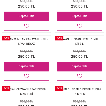
500,00 TL
500,00 TL
250,00 TL
250,00 TL
Sepete Ekle
Sepete Ekle
%50
%50
BAYAN CÜZDAN KAZAYAĞI DESEN
BAYAN CÜZDAN SİYAH RENKLİ
SİYAH BEYAZ
ÇİZGİLİ
500,00 TL
500,00 TL
250,00 TL
250,00 TL
Sepete Ekle
Sepete Ekle
%50
%50
BAYAN CÜZDAN LEPAR DESEN
BAYAN CÜZDAN G DESEN PUDRA
SİYAH GRİ
PEMBESİ
500,00 TL
500,00 TL