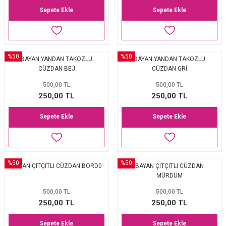
Sepete Ekle
Sepete Ekle
%50
%50
BAYAN YANDAN TAKOZLU
BAYAN YANDAN TAKOZLU
CÜZDAN BEJ
CÜZDAN GRİ
500,00 TL
500,00 TL
250,00 TL
250,00 TL
Sepete Ekle
Sepete Ekle
%50
%50
BAYAN ÇITÇITLI CÜZDAN BORD0
BAYAN ÇITÇITLI CÜZDAN
MÜRDÜM
500,00 TL
500,00 TL
250,00 TL
250,00 TL
Sepete Ekle
Sepete Ekle