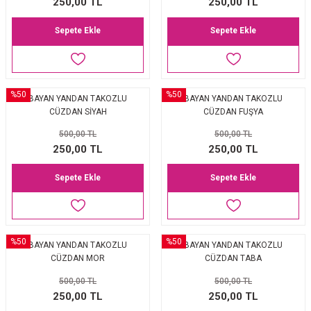
250,00 TL
250,00 TL
Sepete Ekle
Sepete Ekle
%50
%50
BAYAN YANDAN TAKOZLU
BAYAN YANDAN TAKOZLU
CÜZDAN SİYAH
CÜZDAN FUŞYA
500,00 TL
500,00 TL
250,00 TL
250,00 TL
Sepete Ekle
Sepete Ekle
%50
%50
BAYAN YANDAN TAKOZLU
BAYAN YANDAN TAKOZLU
CÜZDAN MOR
CÜZDAN TABA
500,00 TL
500,00 TL
250,00 TL
250,00 TL