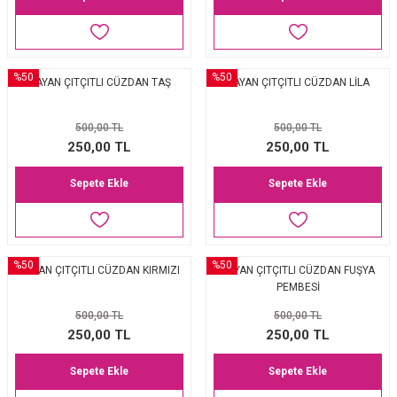
%50
%50
BAYAN ÇITÇITLI CÜZDAN TAŞ
BAYAN ÇITÇITLI CÜZDAN LİLA
500,00 TL
500,00 TL
250,00 TL
250,00 TL
Sepete Ekle
Sepete Ekle
%50
%50
BAYAN ÇITÇITLI CÜZDAN KIRMIZI
BAYAN ÇITÇITLI CÜZDAN FUŞYA
PEMBESİ
500,00 TL
500,00 TL
250,00 TL
250,00 TL
Sepete Ekle
Sepete Ekle