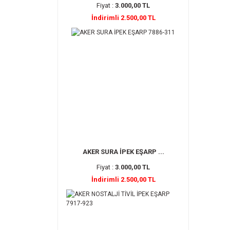
Fiyat :
3.000,00 TL
İndirimli 2.500,00 TL
AKER SURA İPEK EŞARP ...
Fiyat :
3.000,00 TL
İndirimli 2.500,00 TL