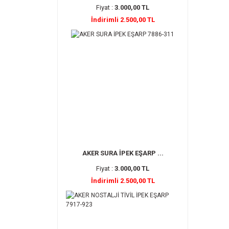
Fiyat :
3.000,00 TL
İndirimli 2.500,00 TL
AKER SURA İPEK EŞARP ...
Fiyat :
3.000,00 TL
İndirimli 2.500,00 TL