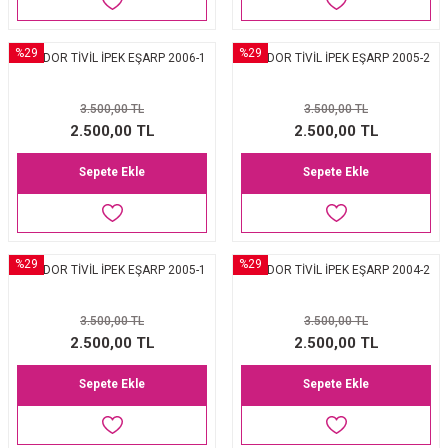
%29
%29
LEVİDOR TİVİL İPEK EŞARP 2006-1
LEVİDOR TİVİL İPEK EŞARP 2005-2
3.500,00 TL
3.500,00 TL
2.500,00 TL
2.500,00 TL
Sepete Ekle
Sepete Ekle
%29
%29
LEVİDOR TİVİL İPEK EŞARP 2005-1
LEVİDOR TİVİL İPEK EŞARP 2004-2
3.500,00 TL
3.500,00 TL
2.500,00 TL
2.500,00 TL
Sepete Ekle
Sepete Ekle