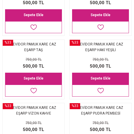
500,00 TL
500,00 TL
Sepete Ekle
Sepete Ekle
%33
%33
LEVİDOR PAMUK KARE CAZ
LEVİDOR PAMUK KARE CAZ
EŞARP TAŞ
EŞARP HAKİ YEŞİLİ
750,00 TL
750,00 TL
500,00 TL
500,00 TL
Sepete Ekle
Sepete Ekle
%33
%33
LEVİDOR PAMUK KARE CAZ
LEVİDOR PAMUK KARE CAZ
EŞARP VİZON KAHVE
EŞARP PUDRA PEMBESİ
750,00 TL
750,00 TL
500,00 TL
500,00 TL