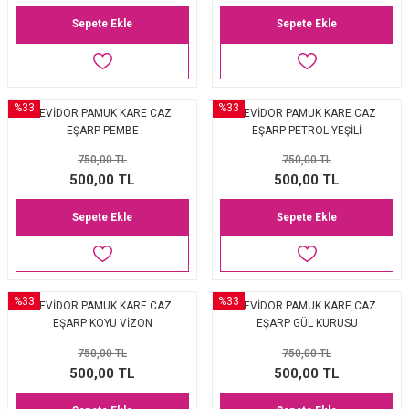
Sepete Ekle
Sepete Ekle
%33
%33
LEVİDOR PAMUK KARE CAZ
LEVİDOR PAMUK KARE CAZ
EŞARP PEMBE
EŞARP PETROL YEŞİLİ
750,00 TL
750,00 TL
500,00 TL
500,00 TL
Sepete Ekle
Sepete Ekle
%33
%33
LEVİDOR PAMUK KARE CAZ
LEVİDOR PAMUK KARE CAZ
EŞARP KOYU VİZON
EŞARP GÜL KURUSU
750,00 TL
750,00 TL
500,00 TL
500,00 TL