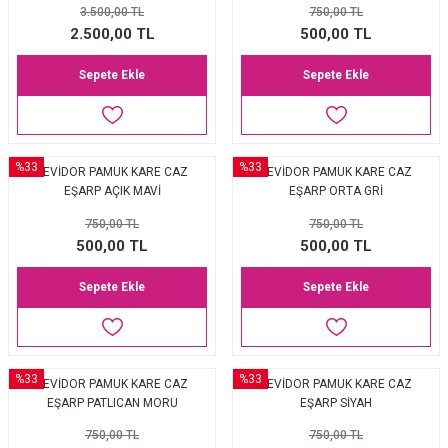
3.500,00 TL
750,00 TL
2.500,00 TL
500,00 TL
Sepete Ekle
Sepete Ekle
%33
%33
LEVİDOR PAMUK KARE CAZ
LEVİDOR PAMUK KARE CAZ
EŞARP AÇIK MAVİ
EŞARP ORTA GRİ
750,00 TL
750,00 TL
500,00 TL
500,00 TL
Sepete Ekle
Sepete Ekle
%33
%33
LEVİDOR PAMUK KARE CAZ
LEVİDOR PAMUK KARE CAZ
EŞARP PATLICAN MORU
EŞARP SİYAH
750,00 TL
750,00 TL