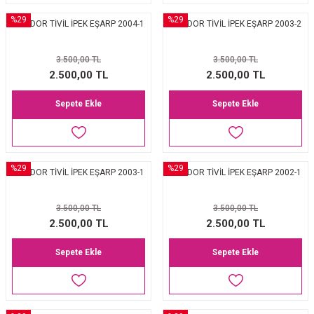
%29
%29
LEVİDOR TİVİL İPEK EŞARP 2004-1
LEVİDOR TİVİL İPEK EŞARP 2003-2
3.500,00 TL
3.500,00 TL
2.500,00 TL
2.500,00 TL
Sepete Ekle
Sepete Ekle
%29
%29
LEVİDOR TİVİL İPEK EŞARP 2003-1
LEVİDOR TİVİL İPEK EŞARP 2002-1
3.500,00 TL
3.500,00 TL
2.500,00 TL
2.500,00 TL
Sepete Ekle
Sepete Ekle