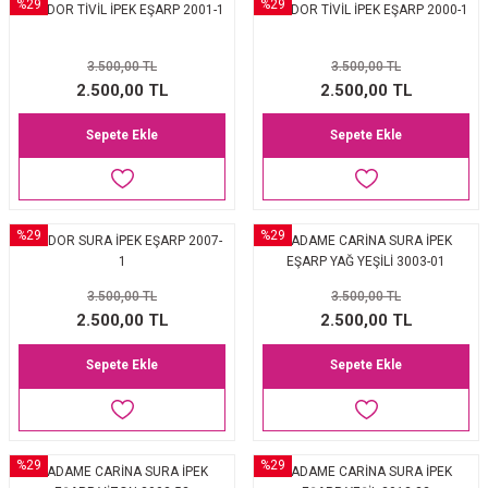
%29
%29
LEVİDOR TİVİL İPEK EŞARP 2001-1
LEVİDOR TİVİL İPEK EŞARP 2000-1
3.500,00 TL
3.500,00 TL
2.500,00 TL
2.500,00 TL
Sepete Ekle
Sepete Ekle
%29
%29
LEVİDOR SURA İPEK EŞARP 2007-
MADAME CARİNA SURA İPEK
1
EŞARP YAĞ YEŞİLİ 3003-01
3.500,00 TL
3.500,00 TL
2.500,00 TL
2.500,00 TL
Sepete Ekle
Sepete Ekle
%29
%29
MADAME CARİNA SURA İPEK
MADAME CARİNA SURA İPEK