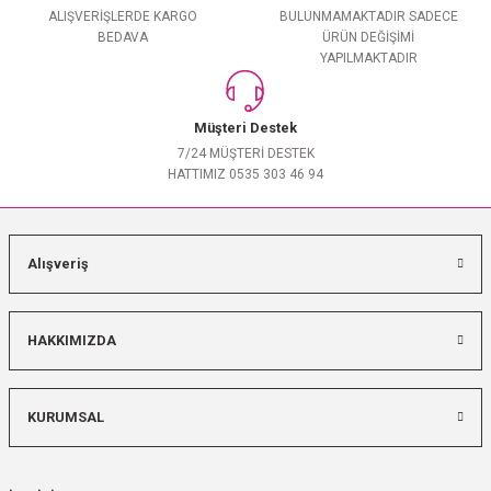
ALIŞVERİŞLERDE KARGO
BULUNMAMAKTADIR SADECE
BEDAVA
ÜRÜN DEĞİŞİMİ
YAPILMAKTADIR
Müşteri Destek
7/24 MÜŞTERİ DESTEK
HATTIMIZ 0535 303 46 94
Alışveriş
HAKKIMIZDA
KURUMSAL