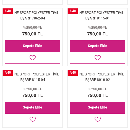
%40
%40
ARMİNE SPORT POLYESTER TİVİL
ARMİNE SPORT POLYESTER TİVİL
EŞARP 7862-04
EŞARP 8115-01
1.250,00 TL
1.250,00 TL
750,00 TL
750,00 TL
Sepete Ekle
Sepete Ekle
%40
%40
ARMİNE SPORT POLYESTER TİVİL
ARMİNE SPORT POLYESTER TİVİL
EŞARP 8115-04
EŞARP 8010-02
1.250,00 TL
1.250,00 TL
750,00 TL
750,00 TL
Sepete Ekle
Sepete Ekle