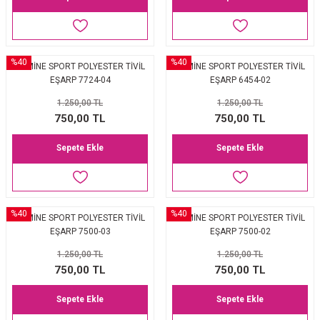
%40
%40
ARMİNE SPORT POLYESTER TİVİL
ARMİNE SPORT POLYESTER TİVİL
EŞARP 7724-04
EŞARP 6454-02
1.250,00 TL
1.250,00 TL
750,00 TL
750,00 TL
Sepete Ekle
Sepete Ekle
%40
%40
ARMİNE SPORT POLYESTER TİVİL
ARMİNE SPORT POLYESTER TİVİL
EŞARP 7500-03
EŞARP 7500-02
1.250,00 TL
1.250,00 TL
750,00 TL
750,00 TL
Sepete Ekle
Sepete Ekle