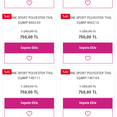
%40
%40
ARMİNE SPORT POLYESTER TİVİL
ARMİNE SPORT POLYESTER TİVİL
EŞARP 8002-03
EŞARP 8002-10
1.250,00 TL
1.250,00 TL
750,00 TL
750,00 TL
Sepete Ekle
Sepete Ekle
%40
%40
ARMİNE SPORT POLYESTER TİVİL
ARMİNE SPORT POLYESTER TİVİL
EŞARP 7457-11
EŞARP 7457-04
1.250,00 TL
1.250,00 TL
750,00 TL
750,00 TL
Sepete Ekle
Sepete Ekle