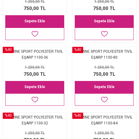
1.250,00 TL
1.250,00 TL
750,00 TL
750,00 TL
Sepete Ekle
Sepete Ekle
%40
%40
ARMİNE SPORT POLYESTER TİVİL
ARMİNE SPORT POLYESTER TİVİL
EŞARP 1100-36
EŞARP 1100-80
1.250,00 TL
1.250,00 TL
750,00 TL
750,00 TL
Sepete Ekle
Sepete Ekle
%40
%40
ARMİNE SPORT POLYESTER TİVİL
ARMİNE SPORT POLYESTER TİVİL
EŞARP 1100-32
EŞARP 1100-84
1.250,00 TL
1.250,00 TL