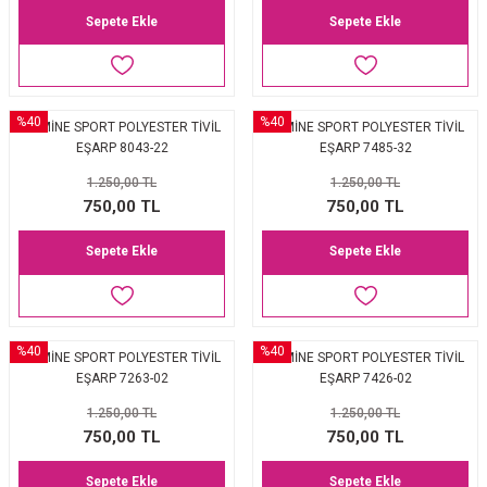
Sepete Ekle
Sepete Ekle
%40
%40
ARMİNE SPORT POLYESTER TİVİL
ARMİNE SPORT POLYESTER TİVİL
EŞARP 8043-22
EŞARP 7485-32
1.250,00 TL
1.250,00 TL
750,00 TL
750,00 TL
Sepete Ekle
Sepete Ekle
%40
%40
ARMİNE SPORT POLYESTER TİVİL
ARMİNE SPORT POLYESTER TİVİL
EŞARP 7263-02
EŞARP 7426-02
1.250,00 TL
1.250,00 TL
750,00 TL
750,00 TL
Sepete Ekle
Sepete Ekle