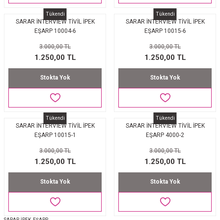
Tükendi
Tükendi
SARAR İNTERVİEW TİVİL İPEK
SARAR İNTERVİEW TİVİL İPEK
EŞARP 10004-6
EŞARP 10015-6
3.000,00 TL
3.000,00 TL
1.250,00 TL
1.250,00 TL
Stokta Yok
Stokta Yok
Tükendi
Tükendi
SARAR İNTERVİEW TİVİL İPEK
SARAR İNTERVİEW TİVİL İPEK
EŞARP 10015-1
EŞARP 4000-2
3.000,00 TL
3.000,00 TL
1.250,00 TL
1.250,00 TL
Stokta Yok
Stokta Yok
SARAR İPEK EŞARP