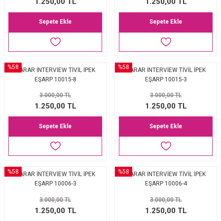
1.250,00 TL
1.250,00 TL
Sepete Ekle
Sepete Ekle
%58
%58
SARAR İNTERVİEW TİVİL İPEK
SARAR İNTERVİEW TİVİL İPEK
EŞARP 10015-8
EŞARP 10015-3
3.000,00 TL
3.000,00 TL
1.250,00 TL
1.250,00 TL
Sepete Ekle
Sepete Ekle
%58
%58
SARAR İNTERVİEW TİVİL İPEK
SARAR İNTERVİEW TİVİL İPEK
EŞARP 10006-3
EŞARP 10006-4
3.000,00 TL
3.000,00 TL
1.250,00 TL
1.250,00 TL