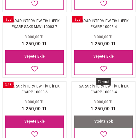
%58
%58
SARAR İNTERVİEW TİVİL İPEK
SARAR İNTERVİEW TİVİL İPEK
EŞARP SAKS MAVİ 10003-7
EŞARP 10003-4
3.000,00 TL
3.000,00 TL
1.250,00 TL
1.250,00 TL
Sepete Ekle
Sepete Ekle
Tükendi
%58
SARAR İNTERVİEW TİVİL İPEK
SARAR İNTERVİEW TİVİL İPEK
EŞARP 10003-6
EŞARP 10008-4
3.000,00 TL
3.000,00 TL
1.250,00 TL
1.250,00 TL
Sepete Ekle
Stokta Yok