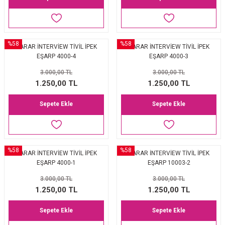
%58
%58
SARAR İNTERVİEW TİVİL İPEK
SARAR İNTERVİEW TİVİL İPEK
EŞARP 4000-4
EŞARP 4000-3
3.000,00 TL
3.000,00 TL
1.250,00 TL
1.250,00 TL
Sepete Ekle
Sepete Ekle
%58
%58
SARAR İNTERVİEW TİVİL İPEK
SARAR İNTERVİEW TİVİL İPEK
EŞARP 4000-1
EŞARP 10003-2
3.000,00 TL
3.000,00 TL
1.250,00 TL
1.250,00 TL
Sepete Ekle
Sepete Ekle