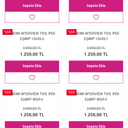
Sepete Ekle
Sepete Ekle
%58
%58
SARAR İNTERVİEW TİVİL İPEK
SARAR İNTERVİEW TİVİL İPEK
EŞARP 10006-6
EŞARP 10006-1
3.000,00 TL
3.000,00 TL
1.250,00 TL
1.250,00 TL
Sepete Ekle
Sepete Ekle
%58
%58
SARAR İNTERVİEW TİVİL İPEK
SARAR İNTERVİEW TİVİL İPEK
EŞARP 4000-6
EŞARP 4000-5
3.000,00 TL
3.000,00 TL
1.250,00 TL
1.250,00 TL
Sepete Ekle
Sepete Ekle