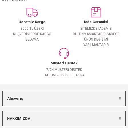
Ücretsiz Kargo
İade Garantisi
3000 TL ÜZERİ
SİTEMİZDE İADEMİZ
ALIŞVERİŞLERDE KARGO
BULUNMAMAKTADIR SADECE
BEDAVA
ÜRÜN DEĞİŞİMİ
YAPILMAKTADIR
Müşteri Destek
7/24 MÜŞTERİ DESTEK
HATTIMIZ 0535 303 46 94
Alışveriş
HAKKIMIZDA