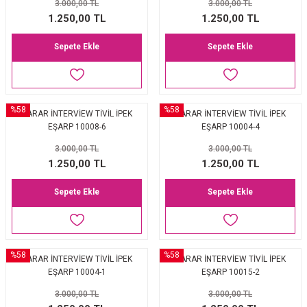
3.000,00 TL
3.000,00 TL
1.250,00 TL
1.250,00 TL
Sepete Ekle
Sepete Ekle
%58
%58
SARAR İNTERVİEW TİVİL İPEK
SARAR İNTERVİEW TİVİL İPEK
EŞARP 10008-6
EŞARP 10004-4
3.000,00 TL
3.000,00 TL
1.250,00 TL
1.250,00 TL
Sepete Ekle
Sepete Ekle
%58
%58
SARAR İNTERVİEW TİVİL İPEK
SARAR İNTERVİEW TİVİL İPEK
EŞARP 10004-1
EŞARP 10015-2
3.000,00 TL
3.000,00 TL