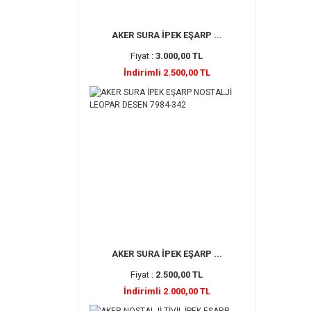
AKER SURA İPEK EŞARP ...
Fiyat :
3.000,00 TL
İndirimli 2.500,00 TL
AKER SURA İPEK EŞARP ...
Fiyat :
2.500,00 TL
İndirimli 2.000,00 TL