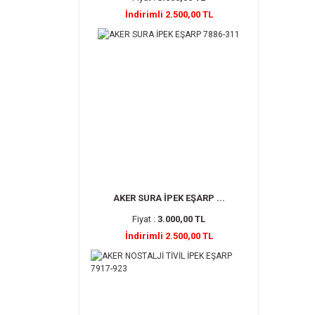
İndirimli 2.500,00 TL
AKER SURA İPEK EŞARP ...
Fiyat :
3.000,00 TL
İndirimli 2.500,00 TL