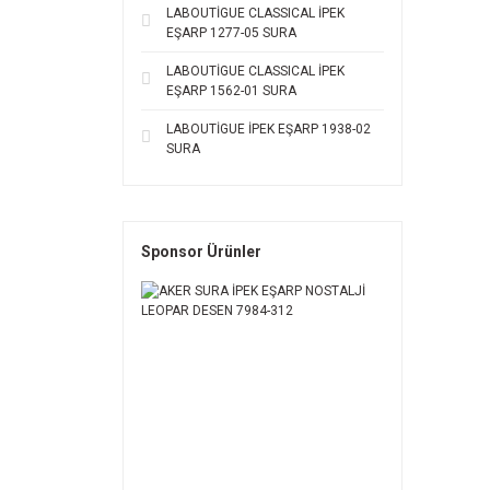
LABOUTİGUE CLASSICAL İPEK
EŞARP 1277-05 SURA
LABOUTİGUE CLASSICAL İPEK
EŞARP 1562-01 SURA
LABOUTİGUE İPEK EŞARP 1938-02
SURA
Sponsor Ürünler