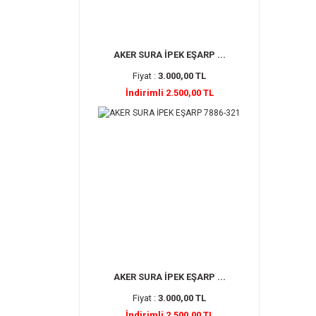
AKER SURA İPEK EŞARP ...
Fiyat :
3.000,00 TL
İndirimli 2.500,00 TL
AKER SURA İPEK EŞARP ...
Fiyat :
3.000,00 TL
İndirimli 2.500,00 TL