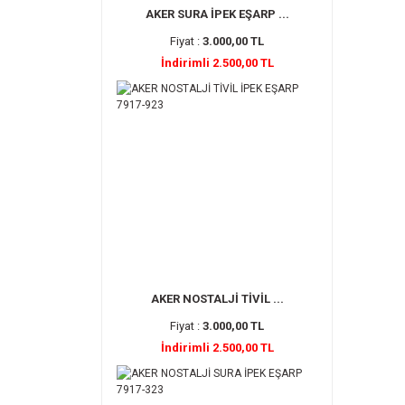
AKER SURA İPEK EŞARP ...
Fiyat :
3.000,00 TL
İndirimli 2.500,00 TL
AKER NOSTALJİ TİVİL ...
Fiyat :
3.000,00 TL
İndirimli 2.500,00 TL