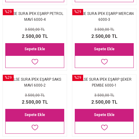
%29
%29
BALSE SURA İPEK EŞARP PETROL
BALSE SURA İPEK EŞARP MERCAN
MAVİ 6000-4
6000-3
3.500,00 TL
3.500,00 TL
2.500,00 TL
2.500,00 TL
Sepete Ekle
Sepete Ekle
%29
%29
BALSE SURA İPEK EŞARP SAKS
BALSE SURA İPEK EŞARP ŞEKER
MAVİ 6000-2
PEMBE 6000-1
3.500,00 TL
3.500,00 TL
2.500,00 TL
2.500,00 TL
Sepete Ekle
Sepete Ekle