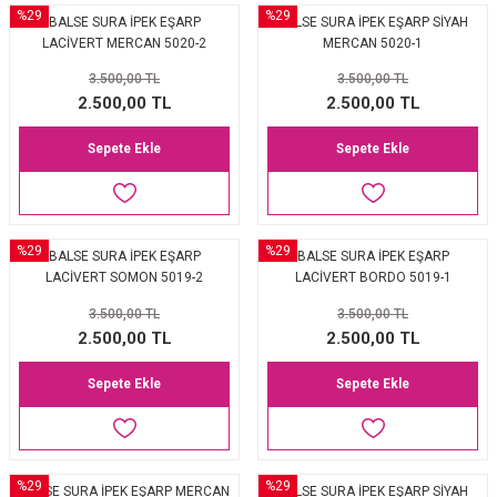
%29
%29
BALSE SURA İPEK EŞARP
BALSE SURA İPEK EŞARP SİYAH
LACİVERT MERCAN 5020-2
MERCAN 5020-1
3.500,00 TL
3.500,00 TL
2.500,00 TL
2.500,00 TL
Sepete Ekle
Sepete Ekle
%29
%29
BALSE SURA İPEK EŞARP
BALSE SURA İPEK EŞARP
LACİVERT SOMON 5019-2
LACİVERT BORDO 5019-1
3.500,00 TL
3.500,00 TL
2.500,00 TL
2.500,00 TL
Sepete Ekle
Sepete Ekle
%29
%29
BALSE SURA İPEK EŞARP MERCAN
BALSE SURA İPEK EŞARP SİYAH