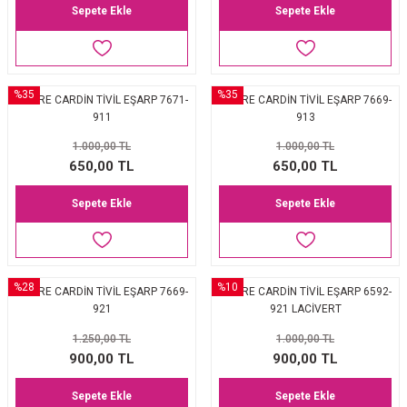
Sepete Ekle
Sepete Ekle
%35
%35
PİERRE CARDİN TİVİL EŞARP 7671-
PİERRE CARDİN TİVİL EŞARP 7669-
911
913
1.000,00 TL
1.000,00 TL
650,00 TL
650,00 TL
Sepete Ekle
Sepete Ekle
%28
%10
PİERRE CARDİN TİVİL EŞARP 7669-
PİERRE CARDİN TİVİL EŞARP 6592-
921
921 LACİVERT
1.250,00 TL
1.000,00 TL
900,00 TL
900,00 TL
Sepete Ekle
Sepete Ekle