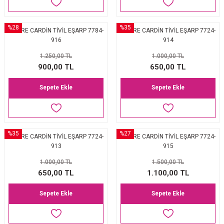
%28
%35
PİERRE CARDİN TİVİL EŞARP 7784-
PİERRE CARDİN TİVİL EŞARP 7724-
916
914
1.250,00 TL
1.000,00 TL
900,00 TL
650,00 TL
Sepete Ekle
Sepete Ekle
%35
%27
PİERRE CARDİN TİVİL EŞARP 7724-
PİERRE CARDİN TİVİL EŞARP 7724-
913
915
1.000,00 TL
1.500,00 TL
650,00 TL
1.100,00 TL
Sepete Ekle
Sepete Ekle