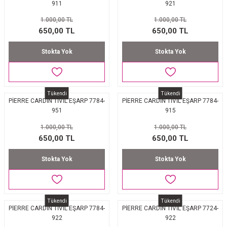
911
921
1.000,00 TL
1.000,00 TL
650,00 TL
650,00 TL
Stokta Yok
Stokta Yok
Tükendi
Tükendi
PİERRE CARDİN TİVİL EŞARP 7784-
PİERRE CARDİN TİVİL EŞARP 7784-
951
915
1.000,00 TL
1.000,00 TL
650,00 TL
650,00 TL
Stokta Yok
Stokta Yok
Tükendi
Tükendi
PİERRE CARDİN TİVİL EŞARP 7784-
PİERRE CARDİN TİVİL EŞARP 7724-
922
922