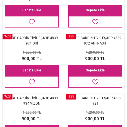
Sepete Ekle
Sepete Ekle
%28
%28
PİERRE CARDİN TİVİL EŞARP 4839-
PİERRE CARDİN TİVİL EŞARP 4839-
971 GRİ
972 ANTRASİT
1.250,00 TL
1.250,00 TL
900,00 TL
900,00 TL
Sepete Ekle
Sepete Ekle
%28
%28
PİERRE CARDİN TİVİL EŞARP 4839-
PİERRE CARDİN TİVİL EŞARP 4839-
934 VİZON
921
1.250,00 TL
1.250,00 TL
900,00 TL
900,00 TL