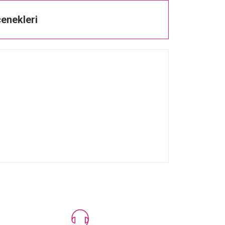
enekleri