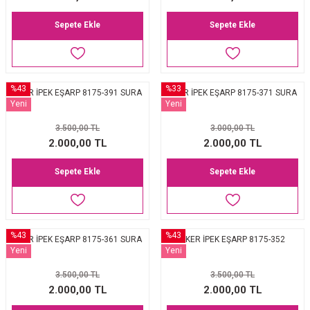
Sepete Ekle
Sepete Ekle
%43
%33
AKER İPEK EŞARP 8175-391 SURA
AKER İPEK EŞARP 8175-371 SURA
Yeni
Yeni
3.500,00 TL
3.000,00 TL
2.000,00 TL
2.000,00 TL
Sepete Ekle
Sepete Ekle
%43
%43
AKER İPEK EŞARP 8175-361 SURA
AKER İPEK EŞARP 8175-352
Yeni
Yeni
3.500,00 TL
3.500,00 TL
2.000,00 TL
2.000,00 TL