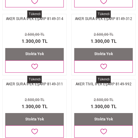
Tükendi
Tükendi
AKER SURA İPEK EŞARP 8149-314
AKER SURA İPEK EŞARP 8149-312
2.500,00 TL
2.500,00 TL
1.300,00 TL
1.300,00 TL
Stokta Yok
Stokta Yok
Tükendi
Tükendi
AKER SURA İPEK EŞARP 8149-311
AKER TİVİL İPEK EŞARP 8149-992
2.500,00 TL
2.500,00 TL
1.300,00 TL
1.300,00 TL
Stokta Yok
Stokta Yok