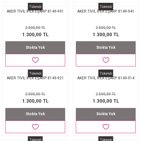
Tükendi
Tükendi
AKER TİVİL İPEK EŞARP 8149-991
AKER TİVİL İPEK EŞARP 8149-941
2.500,00 TL
2.500,00 TL
1.300,00 TL
1.300,00 TL
Stokta Yok
Stokta Yok
Tükendi
Tükendi
AKER TİVİL İPEK EŞARP 8149-921
AKER TİVİL İPEK EŞARP 8149-914
2.500,00 TL
2.500,00 TL
1.300,00 TL
1.300,00 TL
Stokta Yok
Stokta Yok
Tükendi
Tükendi