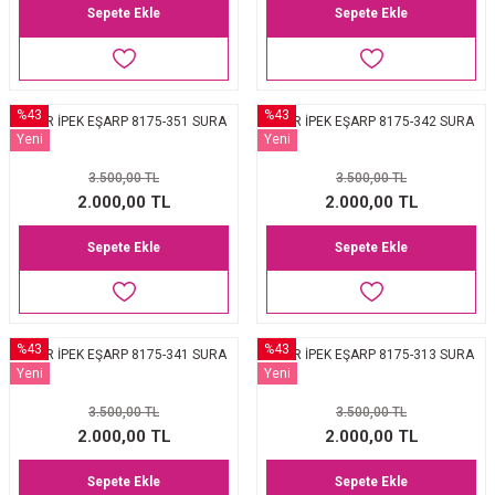
Sepete Ekle
Sepete Ekle
%43
%43
AKER İPEK EŞARP 8175-351 SURA
AKER İPEK EŞARP 8175-342 SURA
Yeni
Yeni
3.500,00 TL
3.500,00 TL
2.000,00 TL
2.000,00 TL
Sepete Ekle
Sepete Ekle
%43
%43
AKER İPEK EŞARP 8175-341 SURA
AKER İPEK EŞARP 8175-313 SURA
Yeni
Yeni
3.500,00 TL
3.500,00 TL
2.000,00 TL
2.000,00 TL
Sepete Ekle
Sepete Ekle