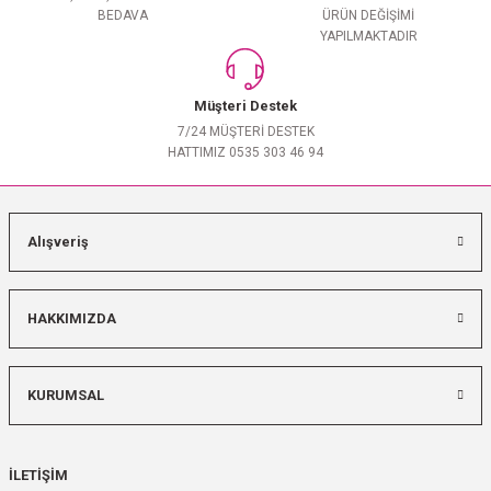
BEDAVA
ÜRÜN DEĞİŞİMİ
YAPILMAKTADIR
Müşteri Destek
7/24 MÜŞTERİ DESTEK
HATTIMIZ 0535 303 46 94
Alışveriş
HAKKIMIZDA
KURUMSAL
İLETİŞİM