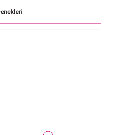
enekleri