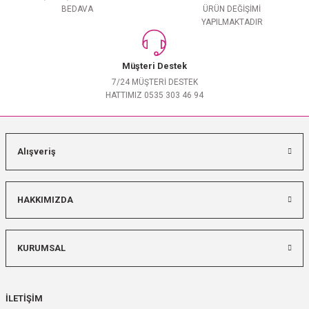
BEDAVA
ÜRÜN DEĞİŞİMİ
YAPILMAKTADIR
Müşteri Destek
7/24 MÜŞTERİ DESTEK
HATTIMIZ 0535 303 46 94
Alışveriş
HAKKIMIZDA
KURUMSAL
İLETİŞİM