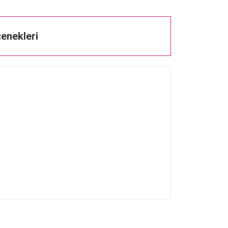
enekleri