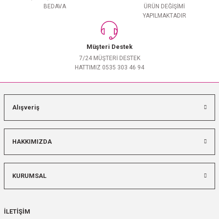
BEDAVA
ÜRÜN DEĞİŞİMİ
YAPILMAKTADIR
Müşteri Destek
7/24 MÜŞTERİ DESTEK
HATTIMIZ 0535 303 46 94
Alışveriş
HAKKIMIZDA
KURUMSAL
İLETİŞİM