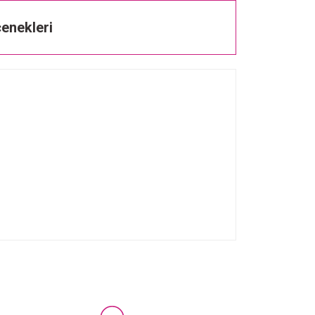
enekleri