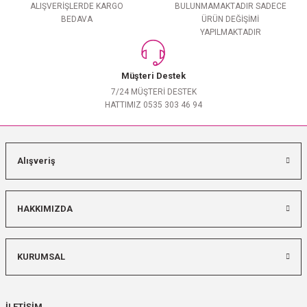
ALIŞVERİŞLERDE KARGO
BULUNMAMAKTADIR SADECE
BEDAVA
ÜRÜN DEĞİŞİMİ
YAPILMAKTADIR
Müşteri Destek
7/24 MÜŞTERİ DESTEK
HATTIMIZ 0535 303 46 94
Alışveriş
HAKKIMIZDA
KURUMSAL
İLETİŞİM