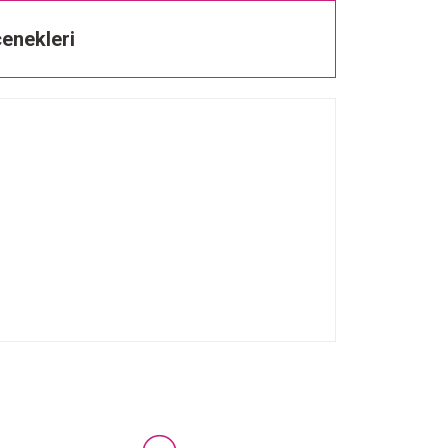
enekleri