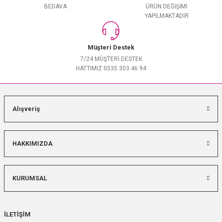
BEDAVA
ÜRÜN DEĞİŞİMİ
YAPILMAKTADIR
Müşteri Destek
7/24 MÜŞTERİ DESTEK
HATTIMIZ 0535 303 46 94
Alışveriş
HAKKIMIZDA
KURUMSAL
İLETİŞİM