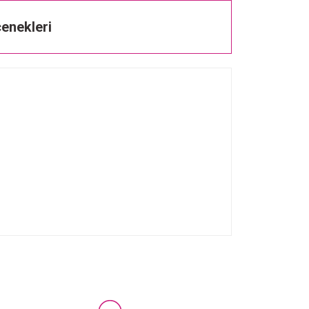
enekleri