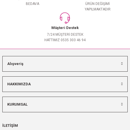
BEDAVA
ÜRÜN DEĞİŞİMİ
YAPILMAKTADIR
Müşteri Destek
7/24 MÜŞTERİ DESTEK
HATTIMIZ 0535 303 46 94
Alışveriş
HAKKIMIZDA
KURUMSAL
İLETİŞİM