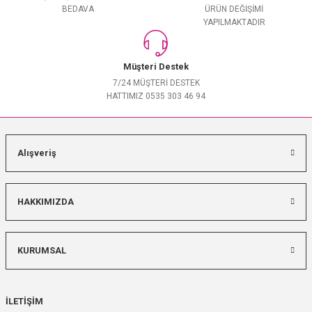
BEDAVA
ÜRÜN DEĞİŞİMİ
YAPILMAKTADIR
Müşteri Destek
7/24 MÜŞTERİ DESTEK
HATTIMIZ 0535 303 46 94
Alışveriş
HAKKIMIZDA
KURUMSAL
İLETİŞİM