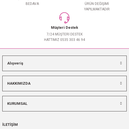
BEDAVA
ÜRÜN DEĞİŞİMİ
YAPILMAKTADIR
Müşteri Destek
7/24 MÜŞTERİ DESTEK
HATTIMIZ 0535 303 46 94
Alışveriş
HAKKIMIZDA
KURUMSAL
İLETİŞİM