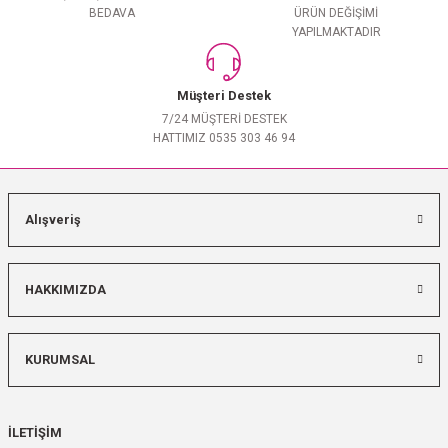
BEDAVA
ÜRÜN DEĞİŞİMİ
YAPILMAKTADIR
Müşteri Destek
7/24 MÜŞTERİ DESTEK
HATTIMIZ 0535 303 46 94
Alışveriş
HAKKIMIZDA
KURUMSAL
İLETİŞİM