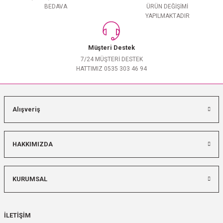
BEDAVA
ÜRÜN DEĞİŞİMİ
YAPILMAKTADIR
Müşteri Destek
7/24 MÜŞTERİ DESTEK
HATTIMIZ 0535 303 46 94
Alışveriş
HAKKIMIZDA
KURUMSAL
İLETİŞİM