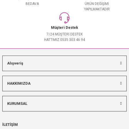
BEDAVA
ÜRÜN DEĞİŞİMİ
YAPILMAKTADIR
Müşteri Destek
7/24 MÜŞTERİ DESTEK
HATTIMIZ 0535 303 46 94
Alışveriş
HAKKIMIZDA
KURUMSAL
İLETİŞİM