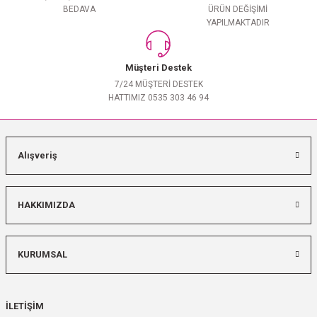
BEDAVA
ÜRÜN DEĞİŞİMİ
YAPILMAKTADIR
Müşteri Destek
7/24 MÜŞTERİ DESTEK
HATTIMIZ 0535 303 46 94
Alışveriş
HAKKIMIZDA
KURUMSAL
İLETİŞİM