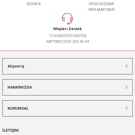
BEDAVA
ÜRÜN DEĞİŞİMİ
YAPILMAKTADIR
Müşteri Destek
7/24 MÜŞTERİ DESTEK
HATTIMIZ 0535 303 46 94
Alışveriş
HAKKIMIZDA
KURUMSAL
İLETİŞİM