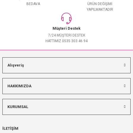
BEDAVA
ÜRÜN DEĞİŞİMİ
YAPILMAKTADIR
Müşteri Destek
7/24 MÜŞTERİ DESTEK
HATTIMIZ 0535 303 46 94
Alışveriş
HAKKIMIZDA
KURUMSAL
İLETİŞİM