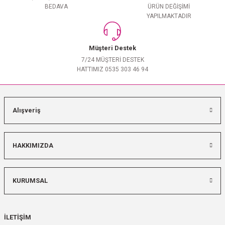
BEDAVA
ÜRÜN DEĞİŞİMİ
YAPILMAKTADIR
Müşteri Destek
7/24 MÜŞTERİ DESTEK
HATTIMIZ 0535 303 46 94
Alışveriş
HAKKIMIZDA
KURUMSAL
İLETİŞİM