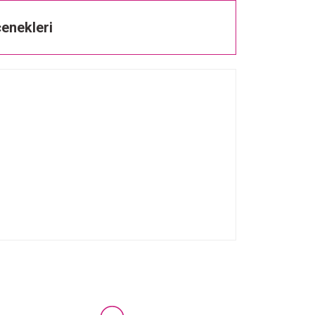
enekleri