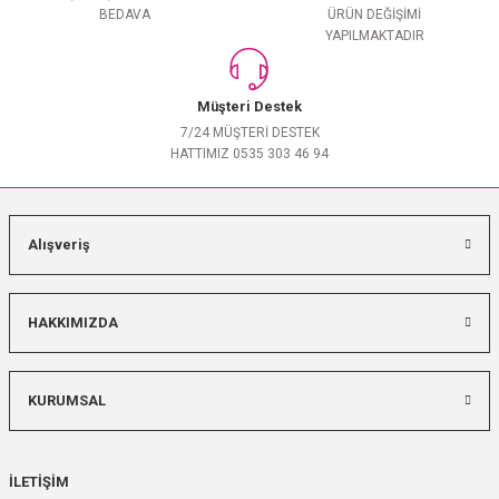
BEDAVA
ÜRÜN DEĞİŞİMİ
YAPILMAKTADIR
Müşteri Destek
7/24 MÜŞTERİ DESTEK
HATTIMIZ 0535 303 46 94
Alışveriş
HAKKIMIZDA
KURUMSAL
İLETİŞİM