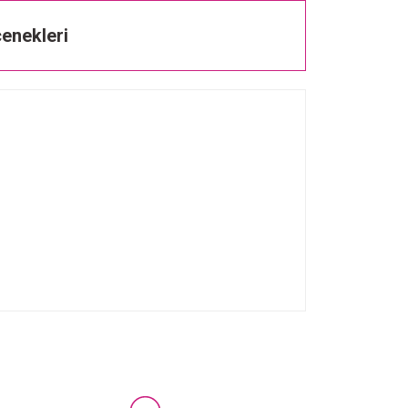
enekleri