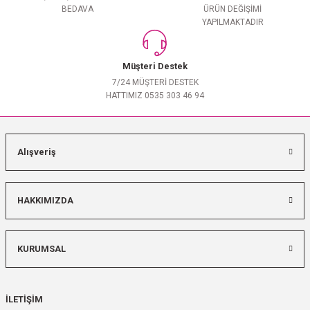
BEDAVA
ÜRÜN DEĞİŞİMİ
YAPILMAKTADIR
Müşteri Destek
7/24 MÜŞTERİ DESTEK
HATTIMIZ 0535 303 46 94
Alışveriş
HAKKIMIZDA
KURUMSAL
İLETİŞİM