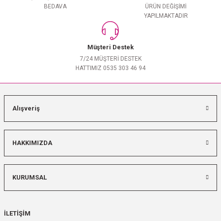
BEDAVA
ÜRÜN DEĞİŞİMİ
YAPILMAKTADIR
Müşteri Destek
7/24 MÜŞTERİ DESTEK
HATTIMIZ 0535 303 46 94
Alışveriş
HAKKIMIZDA
KURUMSAL
İLETİŞİM