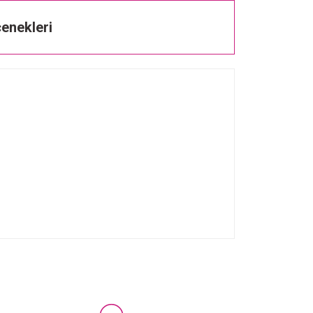
enekleri