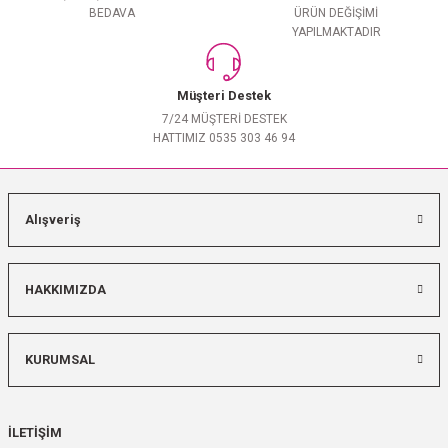
BEDAVA
ÜRÜN DEĞİŞİMİ
YAPILMAKTADIR
Müşteri Destek
7/24 MÜŞTERİ DESTEK
HATTIMIZ 0535 303 46 94
Alışveriş
HAKKIMIZDA
KURUMSAL
İLETİŞİM