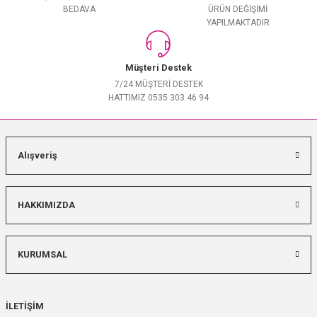
BEDAVA
ÜRÜN DEĞİŞİMİ
YAPILMAKTADIR
Müşteri Destek
7/24 MÜŞTERİ DESTEK
HATTIMIZ 0535 303 46 94
Alışveriş
HAKKIMIZDA
KURUMSAL
İLETİŞİM