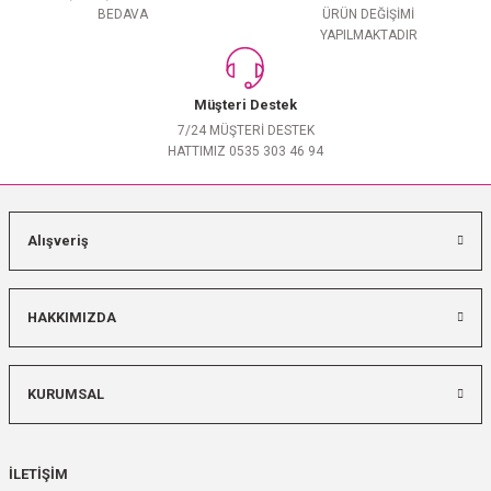
BEDAVA
ÜRÜN DEĞİŞİMİ
YAPILMAKTADIR
Müşteri Destek
7/24 MÜŞTERİ DESTEK
HATTIMIZ 0535 303 46 94
Alışveriş
HAKKIMIZDA
KURUMSAL
İLETİŞİM