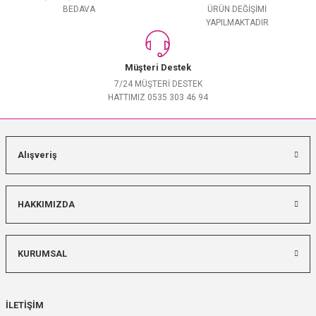
BEDAVA
ÜRÜN DEĞİŞİMİ
YAPILMAKTADIR
Müşteri Destek
7/24 MÜŞTERİ DESTEK
HATTIMIZ 0535 303 46 94
Alışveriş
HAKKIMIZDA
KURUMSAL
İLETİŞİM