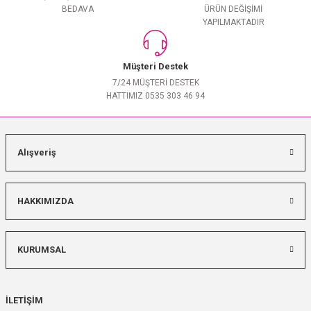
BEDAVA
ÜRÜN DEĞİŞİMİ
YAPILMAKTADIR
Müşteri Destek
7/24 MÜŞTERİ DESTEK
HATTIMIZ 0535 303 46 94
Alışveriş
HAKKIMIZDA
KURUMSAL
İLETİŞİM