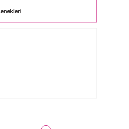
enekleri