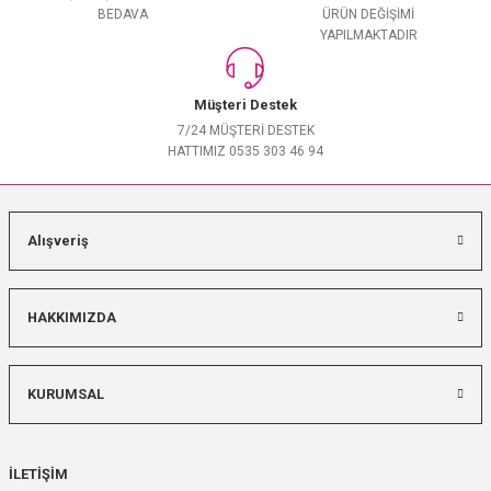
BEDAVA
ÜRÜN DEĞİŞİMİ
YAPILMAKTADIR
Müşteri Destek
7/24 MÜŞTERİ DESTEK
HATTIMIZ 0535 303 46 94
Alışveriş
HAKKIMIZDA
KURUMSAL
İLETİŞİM