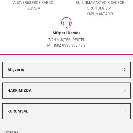
ALIŞVERİŞLERDE KARGO
BULUNMAMAKTADIR SADECE
BEDAVA
ÜRÜN DEĞİŞİMİ
YAPILMAKTADIR
Müşteri Destek
7/24 MÜŞTERİ DESTEK
HATTIMIZ 0535 303 46 94
Alışveriş
HAKKIMIZDA
KURUMSAL
İLETİŞİM