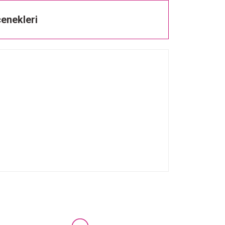
enekleri