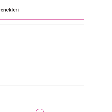
enekleri